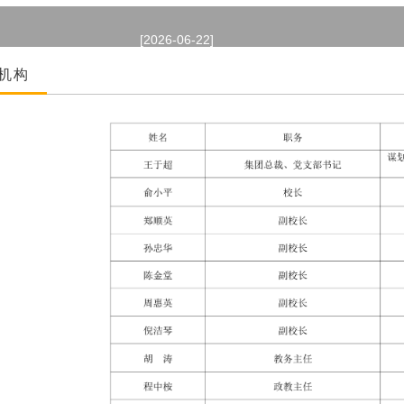
[2026-06-22]
题班会
[2026-06-22]
机构
年级召开期末备考教师例会
级开展“诚信考试”主题
[2026-06-22]
[2026-06-22]
月班级大扫除活动
[2026-06-22]
展班主任心理健康专题培训
题班会
[2026-06-22]
[2026-06-22]
年级召开期末备考教师例会