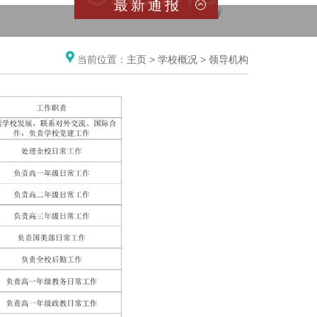
最新通报
当前位置：
主页
>
学校概况
>
领导机构