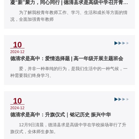
凝“新”聚力，同心同行 | 德清县求是高级中学召开青年
教师座谈会
为了解我校青年教师工作、学习、生活和成长等方面的情
况，全面加强青年教师
10
2024-12
德清求是高中：爱情选择题 | 高一年级开展主题班会
爱，并非一种单纯的行为，是我们生活中的一种气候，一
种需要我们终身学习、
10
2024-12
德清求是高中：升旗仪式｜铭记历史 振兴中华
12月9日清晨，德清县求是高级中学在学校操场举行了升
旗仪式，全体师生参加。