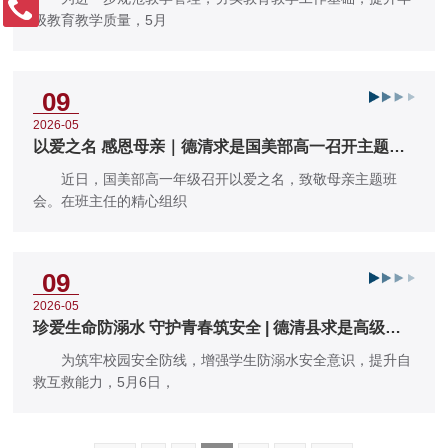
级教育教学质量，5月
09
2026-05
以爱之名 感恩母亲｜德清求是国美部高一召开主题班
会
近日，国美部高一年级召开以爱之名，致敬母亲主题班
会。在班主任的精心组织
09
2026-05
珍爱生命防溺水 守护青春筑安全 | 德清县求是高级中
学开展防溺水安全教育主
为筑牢校园安全防线，增强学生防溺水安全意识，提升自
救互救能力，5月6日，