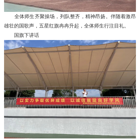
全体师生齐聚操场，列队整齐，精神昂扬。伴随着激昂
雄壮的国歌声，五星红旗冉冉升起，全体师生行注目礼。
国旗下讲话