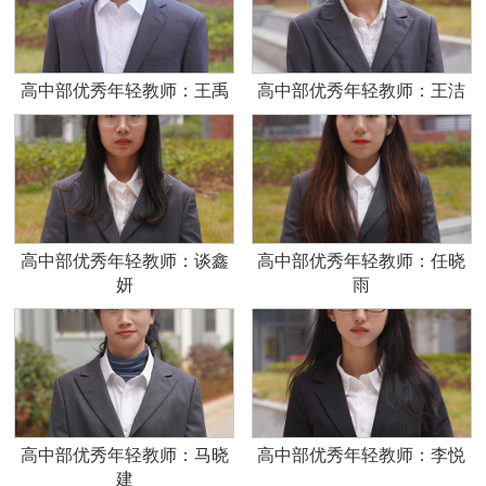
高中部优秀年轻教师：王禹
高中部优秀年轻教师：王洁
高中部优秀年轻教师：谈鑫
高中部优秀年轻教师：任晓
妍
雨
高中部优秀年轻教师：马晓
高中部优秀年轻教师：李悦
建