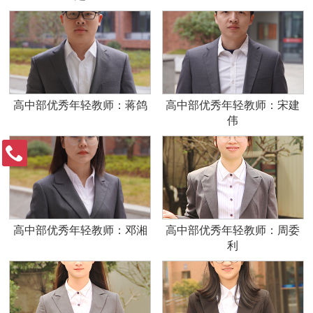
高中部优秀年轻教师：蒋鸽
高中部优秀年轻教师：宋建
伟
高中部优秀年轻教师：邓湘
高中部优秀年轻教师：周委
利