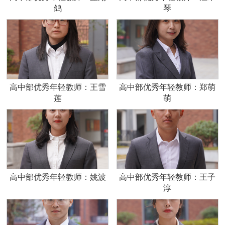
鸽
琴
高中部优秀年轻教师：王雪
高中部优秀年轻教师：郑萌
莲
萌
高中部优秀年轻教师：姚波
高中部优秀年轻教师：王子
淳